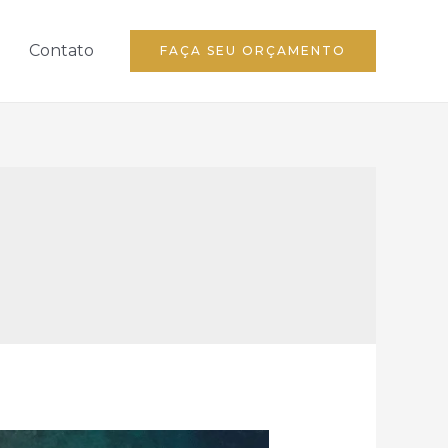
Contato
FAÇA SEU ORÇAMENTO