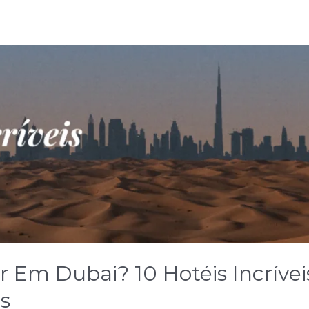
Em Dubai? 10 Hotéis Incríveis
s