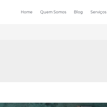
Home
Quem Somos
Blog
Serviços