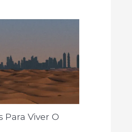
 Para Viver O