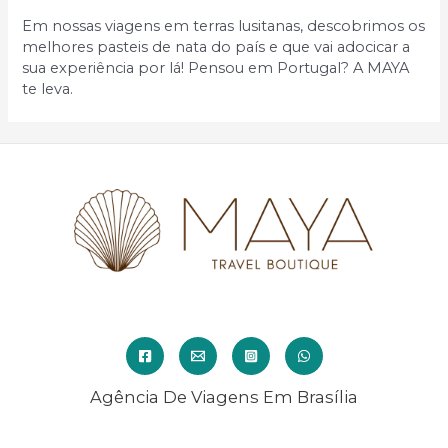
Em nossas viagens em terras lusitanas, descobrimos os
melhores pasteis de nata do país e que vai adocicar a
sua experiência por lá! Pensou em Portugal? A MAYA
te leva.
Agência De Viagens Em Brasília