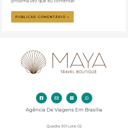
próxima vez que eu comentar.
Agência De Viagens Em Brasília
Quadra 301 Lote 02