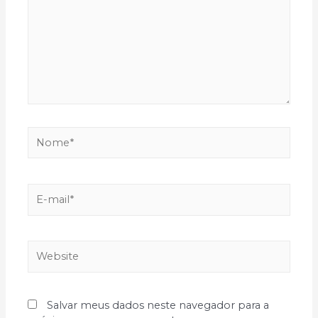
Nome*
E-
mail*
Website
Salvar meus dados neste navegador para a