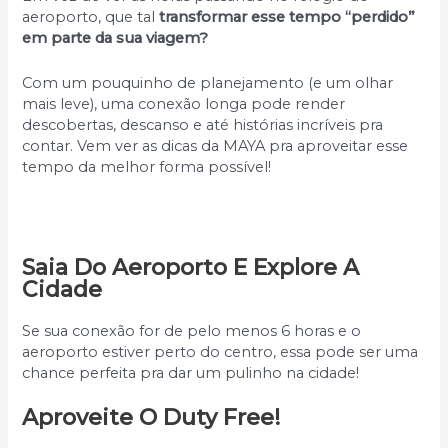
aeroporto, que tal
transformar esse tempo “perdido”
em parte da sua viagem?
Com um pouquinho de planejamento (e um olhar
mais leve), uma conexão longa pode render
descobertas, descanso e até histórias incríveis pra
contar. Vem ver as dicas da MAYA pra aproveitar esse
tempo da melhor forma possível!
Saia Do Aeroporto E Explore A
Cidade
Se sua conexão for de pelo menos 6 horas e o
aeroporto estiver perto do centro, essa pode ser uma
chance perfeita pra dar um pulinho na cidade!
Aproveite O Duty Free!