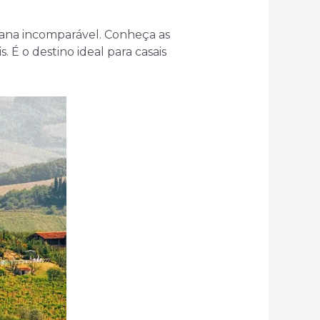
liana incomparável. Conheça as
. É o destino ideal para casais