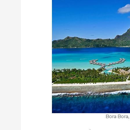
Bora Bora,