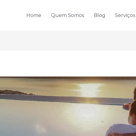
Home
Quem Somos
Blog
Serviços