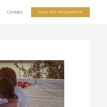
Contato
FAÇA SEU ORÇAMENTO