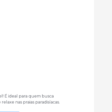
l! É ideal para quem busca
relaxe nas praias paradisíacas.