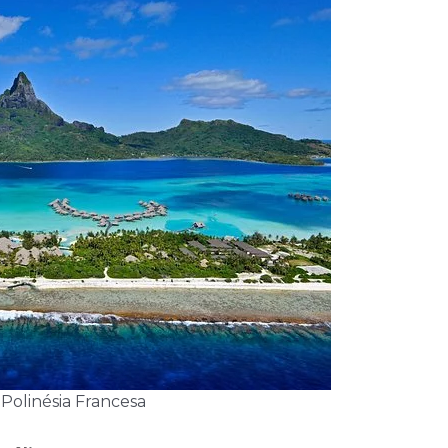
 Polinésia Francesa