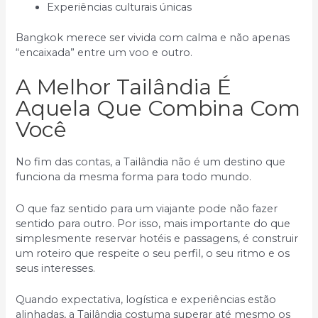
Experiências culturais únicas
Bangkok merece ser vivida com calma e não apenas
“encaixada” entre um voo e outro.
A Melhor Tailândia É
Aquela Que Combina Com
Você
No fim das contas, a Tailândia não é um destino que
funciona da mesma forma para todo mundo.
O que faz sentido para um viajante pode não fazer
sentido para outro. Por isso, mais importante do que
simplesmente reservar hotéis e passagens, é construir
um roteiro que respeite o seu perfil, o seu ritmo e os
seus interesses.
Quando expectativa, logística e experiências estão
alinhadas, a Tailândia costuma superar até mesmo os