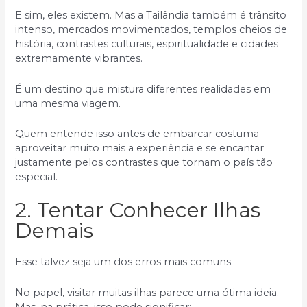
E sim, eles existem. Mas a Tailândia também é trânsito
intenso, mercados movimentados, templos cheios de
história, contrastes culturais, espiritualidade e cidades
extremamente vibrantes.
É um destino que mistura diferentes realidades em
uma mesma viagem.
Quem entende isso antes de embarcar costuma
aproveitar muito mais a experiência e se encantar
justamente pelos contrastes que tornam o país tão
especial.
2. Tentar Conhecer Ilhas
Demais
Esse talvez seja um dos erros mais comuns.
No papel, visitar muitas ilhas parece uma ótima ideia.
Mas, na prática, isso pode significar: