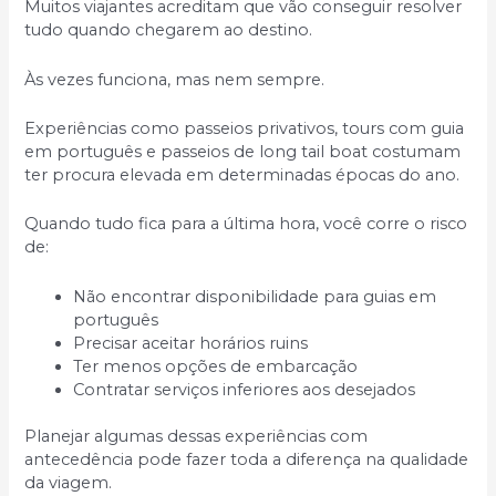
Muitos viajantes acreditam que vão conseguir resolver
tudo quando chegarem ao destino.
Às vezes funciona, mas nem sempre.
Experiências como passeios privativos, tours com guia
em português e passeios de long tail boat costumam
ter procura elevada em determinadas épocas do ano.
Quando tudo fica para a última hora, você corre o risco
de:
Não encontrar disponibilidade para guias em
português
Precisar aceitar horários ruins
Ter menos opções de embarcação
Contratar serviços inferiores aos desejados
Planejar algumas dessas experiências com
antecedência pode fazer toda a diferença na qualidade
da viagem.