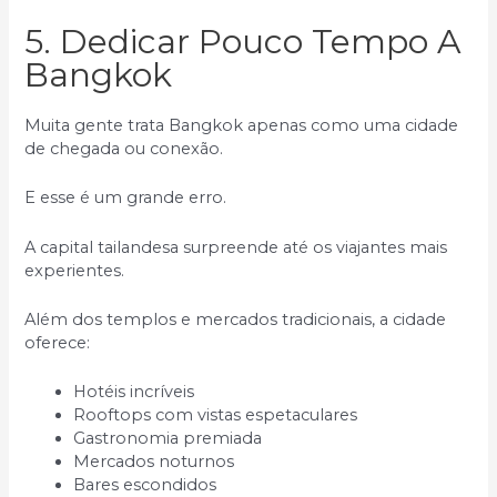
5. Dedicar Pouco Tempo A
Bangkok
Muita gente trata Bangkok apenas como uma cidade
de chegada ou conexão.
E esse é um grande erro.
A capital tailandesa surpreende até os viajantes mais
experientes.
Além dos templos e mercados tradicionais, a cidade
oferece:
Hotéis incríveis
Rooftops com vistas espetaculares
Gastronomia premiada
Mercados noturnos
Bares escondidos