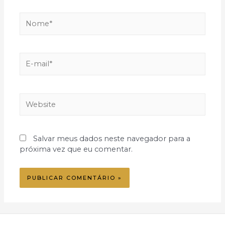
Nome*
E-
mail*
Website
Salvar meus dados neste navegador para a
próxima vez que eu comentar.