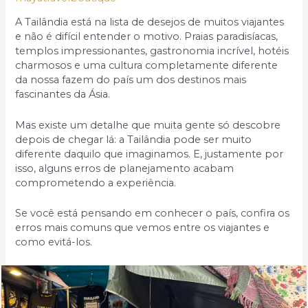
A Tailândia está na lista de desejos de muitos viajantes
e não é difícil entender o motivo. Praias paradisíacas,
templos impressionantes, gastronomia incrível, hotéis
charmosos e uma cultura completamente diferente
da nossa fazem do país um dos destinos mais
fascinantes da Ásia.
Mas existe um detalhe que muita gente só descobre
depois de chegar lá: a Tailândia pode ser muito
diferente daquilo que imaginamos. E, justamente por
isso, alguns erros de planejamento acabam
comprometendo a experiência.
Se você está pensando em conhecer o país, confira os
erros mais comuns que vemos entre os viajantes e
como evitá-los.