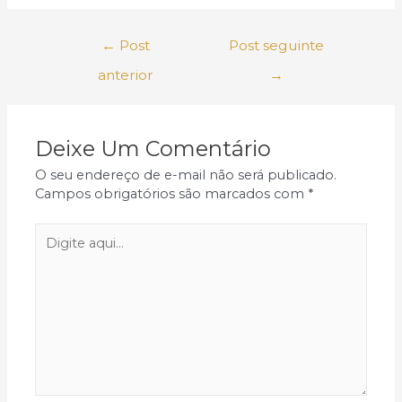
Navegação
←
Post
Post seguinte
de
Post
anterior
→
Deixe Um Comentário
O seu endereço de e-mail não será publicado.
Campos obrigatórios são marcados com
*
Digite
aqui...