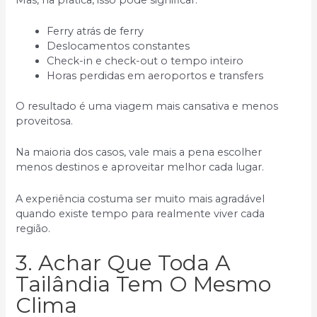
Ferry atrás de ferry
Deslocamentos constantes
Check-in e check-out o tempo inteiro
Horas perdidas em aeroportos e transfers
O resultado é uma viagem mais cansativa e menos
proveitosa.
Na maioria dos casos, vale mais a pena escolher
menos destinos e aproveitar melhor cada lugar.
A experiência costuma ser muito mais agradável
quando existe tempo para realmente viver cada
região.
3. Achar Que Toda A
Tailândia Tem O Mesmo
Clima