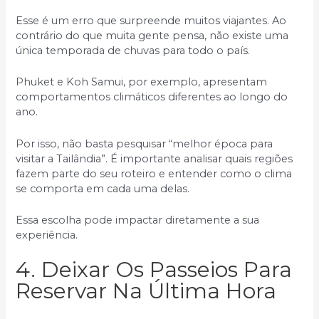
Esse é um erro que surpreende muitos viajantes. Ao
contrário do que muita gente pensa, não existe uma
única temporada de chuvas para todo o país.
Phuket e Koh Samui, por exemplo, apresentam
comportamentos climáticos diferentes ao longo do
ano.
Por isso, não basta pesquisar “melhor época para
visitar a Tailândia”. É importante analisar quais regiões
fazem parte do seu roteiro e entender como o clima
se comporta em cada uma delas.
Essa escolha pode impactar diretamente a sua
experiência.
4. Deixar Os Passeios Para
Reservar Na Última Hora