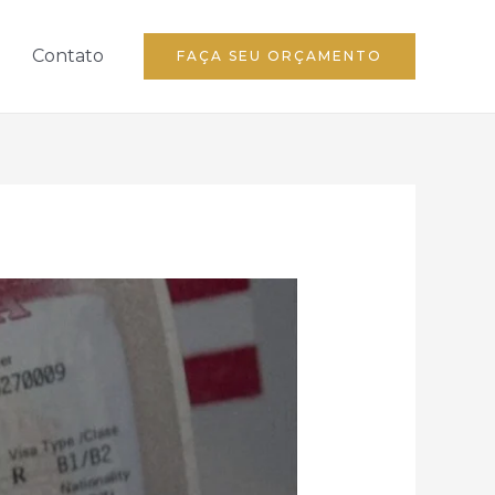
Contato
FAÇA SEU ORÇAMENTO