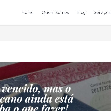
Home
Quem Somos
Blog
Serviços