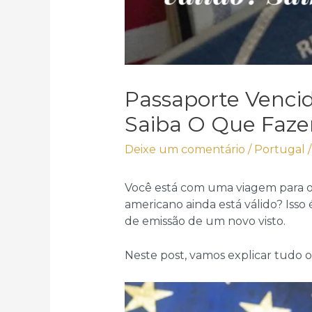
Passaporte Vencid
Saiba O Que Fazer
Deixe um comentário
/
Portugal
/
Você está com uma viagem para o
americano ainda está válido? Isso
de emissão de um novo visto.
Neste post, vamos explicar tudo 