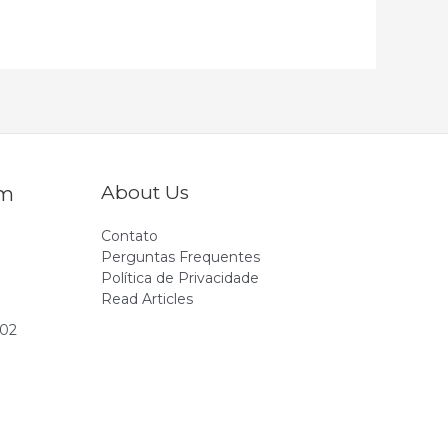
About Us
Em
Contato
Perguntas Frequentes
Política de Privacidade
Read Articles
802