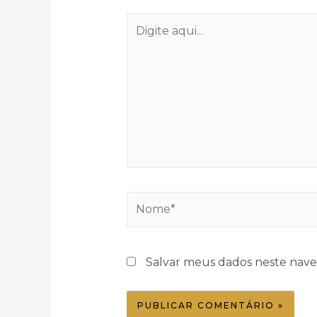
Digite
aqui...
Nome*
Salvar meus dados neste nave