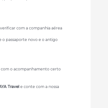
a verificar com a companhia aérea
 o passaporte novo e o antigo
mas com o acompanhamento certo
YA Travel
e conte com a nossa