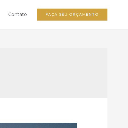
Contato
FAÇA SEU ORÇAMENTO