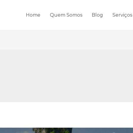
Home
Quem Somos
Blog
Serviços