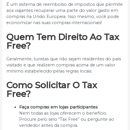
É um sistema de reembolso de impostos que permite
aos viajantes recuperar uma parte do valor gasto em
compras na União Europeia. Isso mesmo, você pode
economizar nas suas compras internacionais!
Quem Tem Direito Ao Tax
Free?
Geralmente, turistas que não sejam residentes do país
visitado e que realizem compras acima de um valor
mínimo estabelecido pelas regras locais.
Como Solicitar O Tax
Free?
Faça compras em lojas participantes
Nem todas as lojas oferecem o benefício.
Procure pelo selo “Tax Free” ou pergunte ao
vendedor antes da compra.