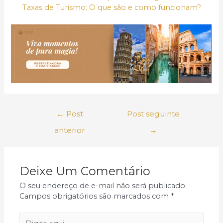
Taxas de Turismo: O que são e como funcionam?
Navegação
←
Post
Post seguinte
de
Post
anterior
→
Deixe Um Comentário
O seu endereço de e-mail não será publicado.
Campos obrigatórios são marcados com
*
Digite