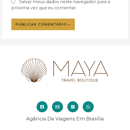
Salvar meus dados neste navegador para a
próxima vez que eu comentar.
Agência De Viagens Em Brasília