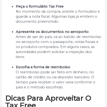
Peça o formulário Tax Free
No momento da compra, solicite o formulário e
guarde a nota fiscal. Algumas lojas já emitem o
documento preenchido.
Apresente os documentos no aeroporto
Antes de sair do país, vá ao balcão de reembolso
no aeroporto com o passaporte, notas fiscais e
os produtos comprados. Em alguns casos, as
autoridades podem solicitar a inspeção dos
itens.
Escolha a forma de reembolso
O reembolso pode ser feito em dinheiro, no
cartão de crédito ou via depósito bancário. O
tempo para receber o valor varia conforme o
país e o método escolhido.
Dicas Para Aproveitar O
Tax Free