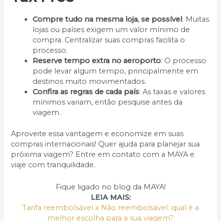
Compre tudo na mesma loja, se possível
: Muitas
lojas ou países exigem um valor mínimo de
compra. Centralizar suas compras facilita o
processo.
Reserve tempo extra no aeroporto
: O processo
pode levar algum tempo, principalmente em
destinos muito movimentados.
Confira as regras de cada país
: As taxas e valores
mínimos variam, então pesquise antes da
viagem.
Aproveite essa vantagem e economize em suas
compras internacionais! Quer ajuda para planejar sua
próxima viagem? Entre em contato com a MAYA e
viaje com tranquilidade.
Fique ligado no blog da MAYA!
LEIA MAIS:
Tarifa reembolsável x Não reembolsável: qual é a
melhor escolha para a sua viagem?