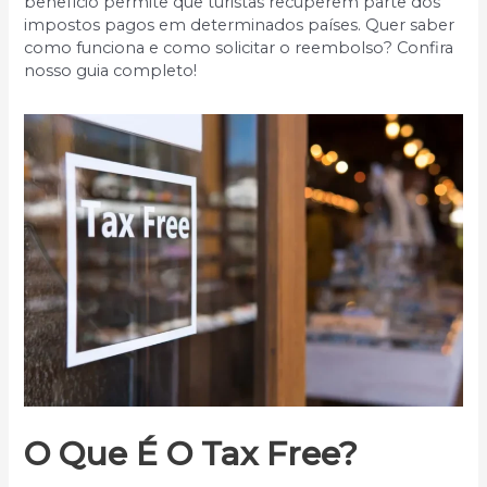
benefício permite que turistas recuperem parte dos
impostos pagos em determinados países. Quer saber
como funciona e como solicitar o reembolso? Confira
nosso guia completo!
O Que É O Tax Free?